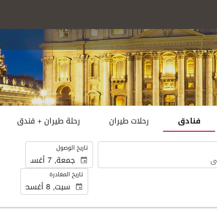
فنادق
رحلات طيران
رحلة طيران + فندق
.
تاريخ الوصول
تاريخ المغادرة