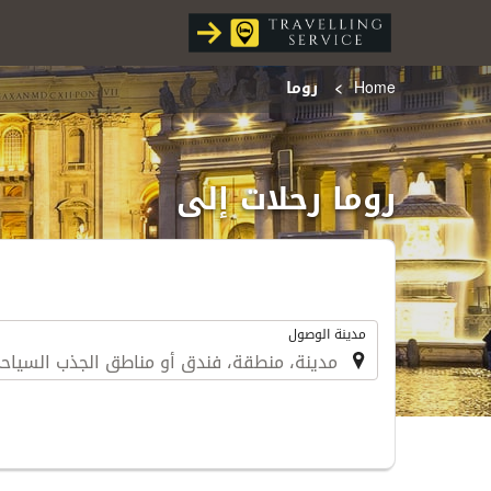
Home
روما
روما رحلات إلى
.
مدينة الوصول