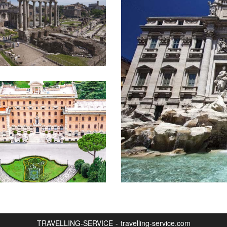
TRAVELLING-SERVICE - travelling-service.com